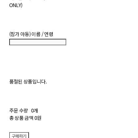
ONLY)
(참가 아동) 이름 / 연령
품절된 상품입니다.
주문 수량
0개
총 상품 금액
0원
구매하기