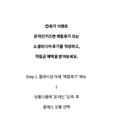
😊후기 이벤트
온라인키즈캔 체험후기 또는
소셜미디어 후기를 작성하고,
적립금 혜택을 받아보세요.
Step 1. 플레이샵 아래 '체험후기' 메뉴
↓
상품이름에 '온라인' 입력 후
클래스 상품 선택