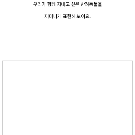
우리가 함께 지내고 싶은 반려동물을
재미나게 표현해 보아요.