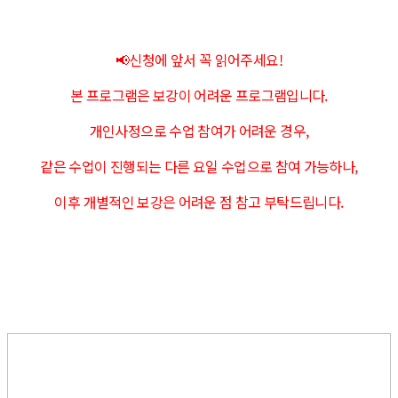
📢신청에 앞서 꼭 읽어주세요!
본 프로그램은 보강이 어려운 프로그램입니다.
개인사정으로 수업 참여가 어려운 경우,
같은 수업이 진행되는 다른 요일 수업으로 참여 가능하나,
이후 개별적인 보강은 어려운 점 참고 부탁드립니다.