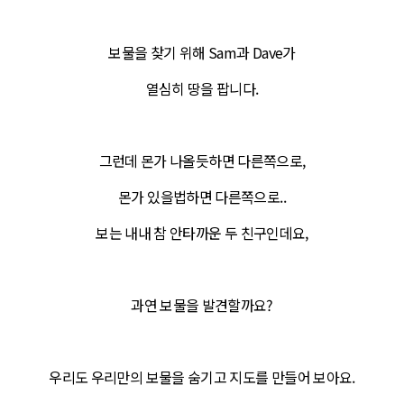
보물을 찾기 위해 Sam과 Dave가
열심히 땅을 팝니다.
그런데 몬가 나올듯하면 다른쪽으로,
몬가 있을법하면 다른쪽으로..
보는 내내 참 안타까운 두 친구인데요,
과연 보물을 발견할까요?
우리도 우리만의 보물을 숨기고 지도를 만들어 보아요.