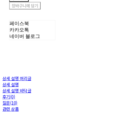
장바구니에 담기
페이스북
카카오톡
네이버 블로그
상세 설명 머리글
상세 설명
상세 설명 바닥글
후기(0)
질문(10)
관련 상품