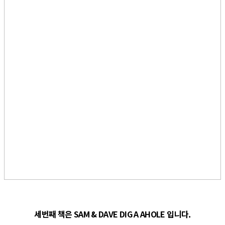
세번째 책은 SAM & DAVE DIG A AHOLE 입니다.