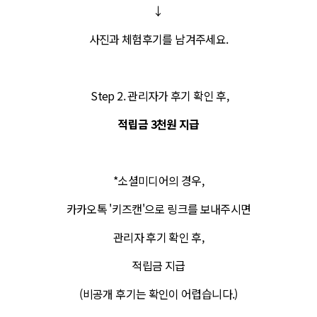
​​​​​↓​​​​​
사진과 체험후기를 남겨주세요.
Step 2. 관리자가 후기 확인 후,
적립금 3천원 지급
*소셜미디어의 경우,
카카오톡 '키즈캔'으로 링크를 보내주시면
관리자 후기 확인 후,
적립금 지급
(비공개 후기는 확인이 어렵습니다.)