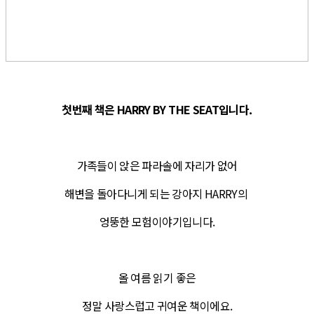
첫번째 책은 HARRY BY THE SEAT입니다.
가족들이 앉은 파라솔에 자리가 없어
해변을 돌아다니게 되는 강아지 HARRY의
엉뚱한 모험이야기입니다.
올 여름 읽기 좋은
정말 사랑스럽고 귀여운 책이에요.