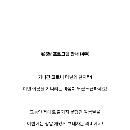
😀6월 프로그램 안내 (4주)
기나긴 코로나 터널의 끝자락!
이번 여름을 기다리는 마음이 두근두근하네요!
그동안 제대로 즐기지 못했던 여름날을
이번에는 정말 재밌게 보내자는 의미에서!