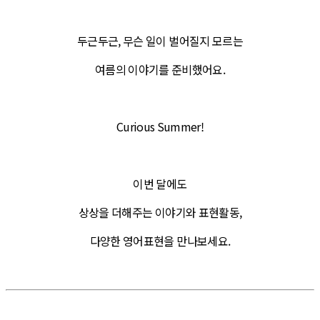
두근두근, 무슨 일이 벌어질지 모르는
여름의 이야기를 준비했어요.
Curious Summer!
이번 달에도
상상을 더해주는 이야기와 표현활동,
다양한 영어표현을 만나보세요.