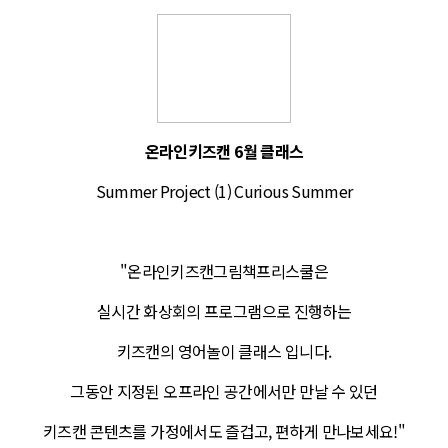
온라인키즈캔 6월 클래스
Summer Project (1) Curious Summer
"온라인키즈캔그림책프리스쿨은
실시간 화상회의 프로그램으로 진행하는
키즈캔의 영어놀이 클래스 입니다.
그동안 지정된 오프라인 공간에서만 만날 수 있던
키즈캔 콘텐츠를 가정에서도 즐겁고, 편하게 만나보세요!"