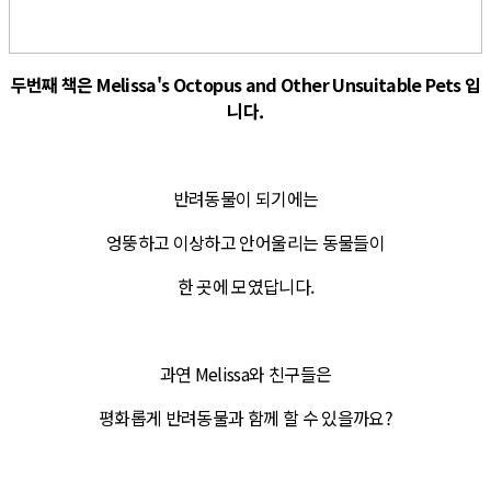
두번째 책은 Melissa's Octopus and Other Unsuitable Pets 입
니다.
반려동물이 되기에는
엉뚱하고 이상하고 안어울리는 동물들이
한 곳에 모였답니다.
과연 Melissa와 친구들은
평화롭게 반려동물과 함께 할 수 있을까요?