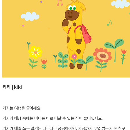
키키 | kiki
키키는 여행을 좋아해요.
키키의 배낭 속에는 어디든 바로 떠날 수 있는 짐이 들어있지요.
키키가 매일 쓰는 일기는 너무너무 궁금하지만, 지금까지 무얼 썼는지 본 친구