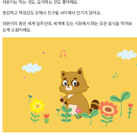
라온이는 먹는 것도, 요리하는 것도 좋아해요.
용감하고 책임감도 강해서 친구들 사이에서 인기가 많아요.
라온이의 꿈은 세계 일주인데, 세계에 있는 시장에서 파는 모든 음식을 먹어보
는게 소원이래요.