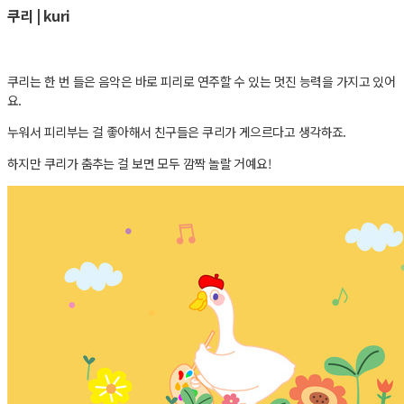
쿠리 | kuri
쿠리는 한 번 들은 음악은 바로 피리로 연주할 수 있는 멋진 능력을 가지고 있어
요.
누워서 피리부는 걸 좋아해서 친구들은 쿠리가 게으르다고 생각하죠.
하지만 쿠리가 춤추는 걸 보면 모두 깜짝 놀랄 거예요!