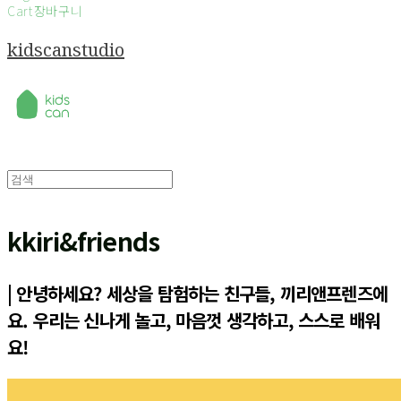
Cart
장바구니
kidscanstudio
kkiri&friends
| 안녕하세요? 세상을 탐험하는 친구들, 끼리앤프렌즈에
요. 우리는 신나게 놀고, 마음껏 생각하고, 스스로 배워
요!