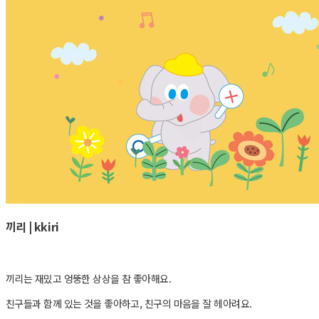
끼리 | k
kiri
끼리는 재밌고 엉뚱한 상상을 참 좋아해요.
친구들과 함께 있는 것을 좋아하고, 친구의 마음을 잘 헤아려요.