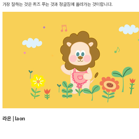
가장 잘하는 것은 퀴즈 푸는 것과 정글짐에 올라가는 것이랍니다.
라온 | laon