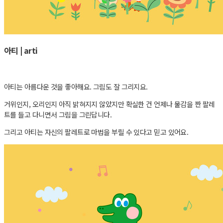
아티 | arti
아티는 아름다운 것을 좋아해요. 그림도 잘 그리지요.
거위인지, 오리인지 아직 밝혀지지 않았지만 확실한 건 언제나 물감을 짠 팔레
트를 들고 다니면서 그림을 그린답니다.
그리고 아티는 자신의 팔레트로 마법을 부릴 수 있다고 믿고 있어요.