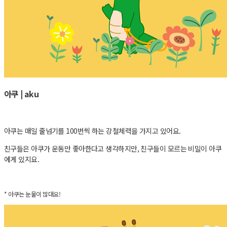
아쿠 | aku
아쿠는 매일 줄넘기를 100번씩 하는 강철체력을 가지고 있어요.
친구들은 아쿠가 운동만 좋아한다고 생각하지만, 친구들이 모르는 비밀이 아쿠
에게 있지요.
* 아쿠는 눈물이 많대요!