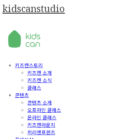
kidscanstudio
키즈캔스토리
키즈캔 소개
키즈캔 소식
클래스
콘텐츠
콘텐츠 소개
오프라인 클래스
온라인 클래스
키즈캔라운지
끼리앤프렌즈