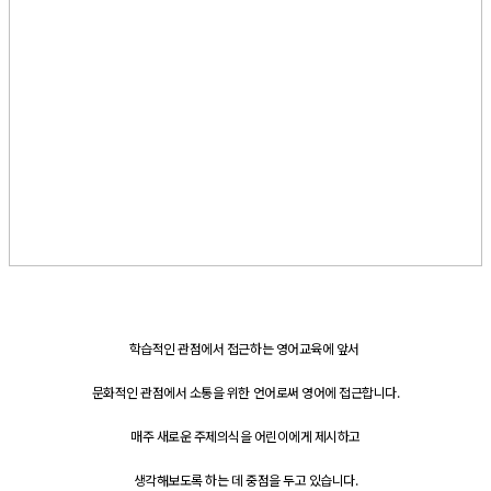
학습적인 관점에서 접근하는 영어교육에 앞서
문화적인 관점에서 소통을 위한 언어로써 영어에 접근합니다.
매주 새로운 주제의식을 어린이에게 제시하고
생각해보도록 하는 데 중점을 두고 있습니다.