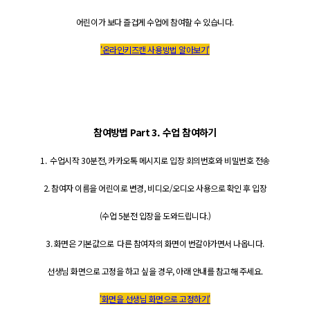
어린이가 보다 즐겁게 수업에 참여할 수 있습니다.
'온라인키즈캔 사용방법 알아보기'
참여방법 Part 3. 수업 참여하기
1. 수업시작 30분전, 카카오톡 메시지로 입장 회의번호와 비밀번호 전송
2. 참여자 이름을 어린이로 변경, 비디오/오디오 사용으로 확인 후 입장
(수업 5분전 입장을 도와드립니다.)
3. 화면은 기본값으로 다른 참여자의 화면이 번갈아가면서 나옵니다.
선생님 화면으로 고정을 하고 싶을 경우, 아래 안내를 참고해 주세요.
'화면을 선생님 화면으로 고정하기'