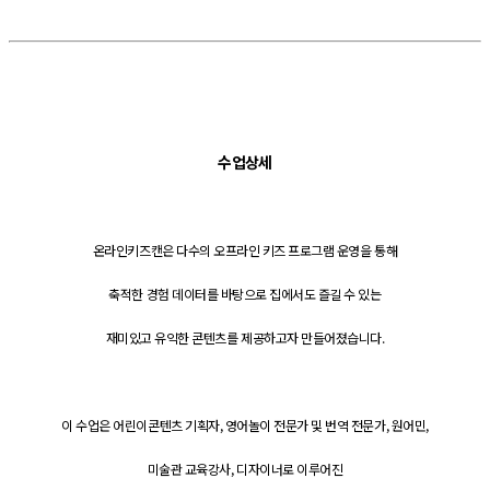
수업상세
온라인키즈캔은 다수의 오프라인 키즈 프로그램 운영을 통해
축적한 경험 데이터를 바탕으로 집에서도 즐길 수 있는
재미있고 유익한 콘텐츠를 제공하고자 만들어졌습니다.
이 수업은 어린이콘텐츠 기획자, 영어놀이 전문가 및 번역 전문가, 원어민,
미술관 교육강사, 디자이너로 이루어진