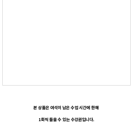
본 상품은
여석이 남은 수업 시간에 한해
1회씩 들을 수 있는 수강권입니다.