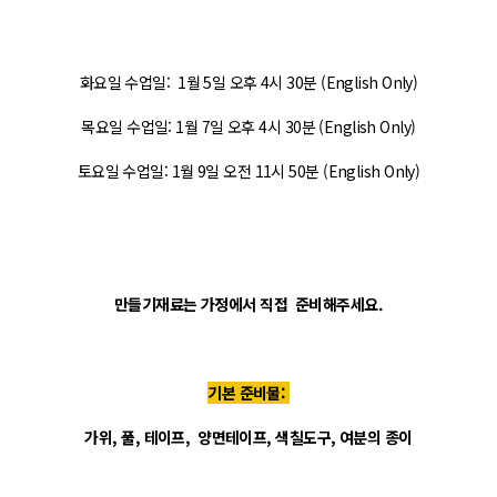
화요일 수업일: 1월 5일 오후 4시 30분 (English Only)
목요일 수업일: 1월 7일 오후 4시 30분 (English Only)
토요일 수업일: 1월 9일 오전 11시 50분 (English Only)
만들기재료는 가정에서 직접 준비해주세요.
기본 준비물:
가위, 풀, 테이프, 양면테이프, 색칠도구, 여분의 종이