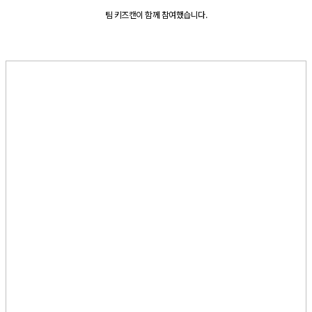
팀 키즈캔이 함께 참여했습니다.