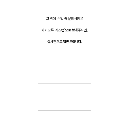
그 밖에 수업 중 문의사항은
카카오톡 '키즈캔'으로 보내주시면,
실시간으로 답변드립니다.