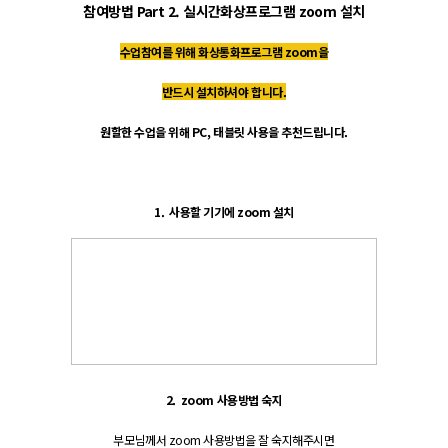
참여방법 Part 2. 실시간화상프로그램 zoom 설치
수업참여를 위해 화상통화프로그램 zoom을
반드시 설치하셔야 합니다.
원할한 수업을 위해 PC, 태블릿 사용을 추천드립니다.
1. 사용할 기기에 zoom 설치
2. zoom 사용방법 숙지
부모님께서 zoom 사용방법을 잘 숙지해주시면