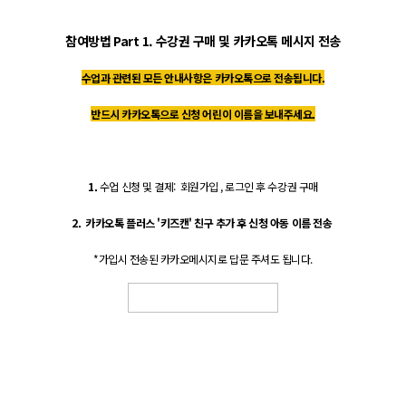
참여방법 Part 1. 수강권 구매 및 카카오톡 메시지 전송
수업과 관련된 모든 안내사항은 카카오톡으로 전송됩니다.
반드시 카카오톡으로 신청 어린이 이름을 보내주세요.
1.
수업 신청 및 결제: 회원가입 , 로그인 후 수강권 구매
2. 카카오톡 플러스 '키즈캔' 친구 추가 후 신청 아동 이름 전송
*가입시 전송된 카카오메시지로 답문 주셔도 됩니다.