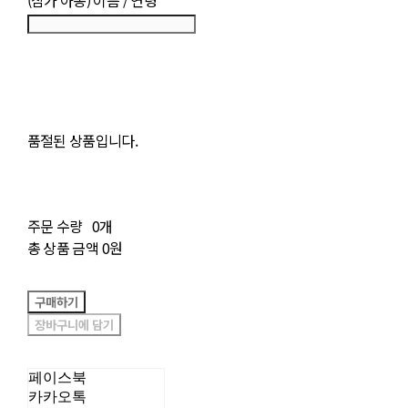
품절된 상품입니다.
주문 수량
0개
총 상품 금액
0원
구매하기
장바구니에 담기
페이스북
카카오톡