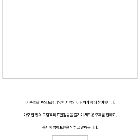
이 수업은 해외포함 다양한 지역의 어린이가 함께 참여합니다.
매주 한 권의 그림책과 표현활동을 즐기며 새로운 주제를 접하고,
동시에 영어표현을 익히고 말해봅니다.