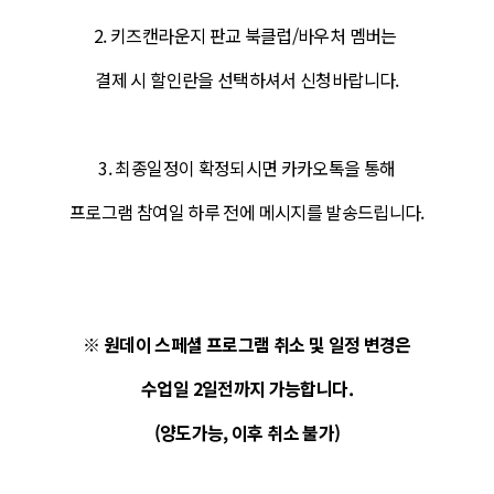
2. 키즈캔라운지 판교 북클럽/바우처 멤버는
결제 시 할인란을 선택하셔서 신청바랍니다.
3. 최종일정이 확정되시면 카카오톡을 통해
프로그램 참여일 하루 전에 메시지를 발송드립니다.
※ 원데이 스페셜 프로그램
취소 및 일정 변경은
수업일 2일전까지 가능합니다.
(양도가능, 이후 취소 불가)