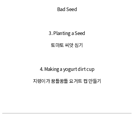
Bad Seed
3. Planting a Seed
토마토 씨앗 심기
4. Making a yogurt dirt cup
지렁이가 꿈틀꿈틀 요거트 컵 만들기