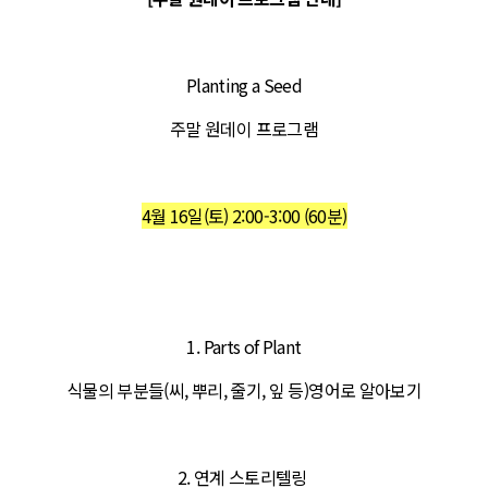
Planting a Seed
주말 원데이 프로그램
4월 16일(토) 2:00-3:00 (60분)
1. Parts of Plant
식물의 부분들(씨, 뿌리, 줄기, 잎 등)영어로 알아보기
2. 연계 스토리텔링