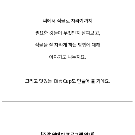
씨에서 식물로 자라기까지
필요한 것들이 무엇인지 살펴보고,
식물을 잘 자라게 하는 방법에 대해
이야기도 나누지요.
그리고 맛있는 Dirt Cup도 만들어 볼 거에요.
[주말 원데이 프로그램 안내]