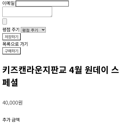
이메일
평점 주기
저장하기
목록으로 가기
구매하기
키즈캔라운지판교 4월 원데이 스
페셜
40,000원
추가 금액