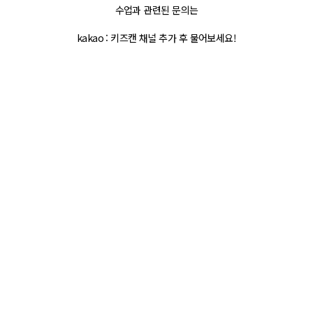
수업과 관련된 문의는
kakao : 키즈캔 채널 추가 후 물어보세요!