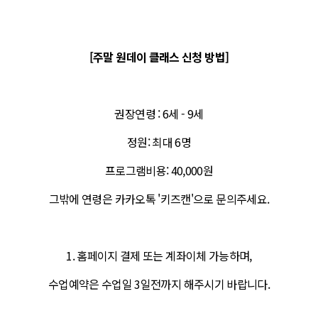
[주말 원데이 클래스 신청 방법]
권장연령 : 6세 - 9세
정원: 최대 6명
프로그램비용: 40,000원
그밖에 연령은 카카오톡 '키즈캔'으로 문의주세요.
1. 홈페이지 결제 또는 계좌이체 가능하며,
수업예약은 수업일 3일전까지 해주시기 바랍니다.