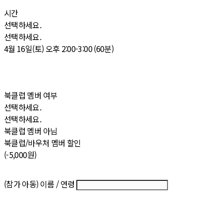
시간
선택하세요.
선택하세요.
4월 16일(토) 오후 2:00-3:00 (60분)
북클럽 멤버 여부
선택하세요.
선택하세요.
북클럽 멤버 아님
북클럽/바우처 멤버 할인
(-5,000원)
(참가 아동) 이름 / 연령