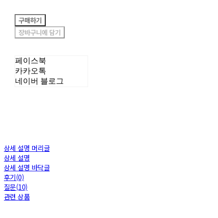
구매하기
장바구니에 담기
페이스북
카카오톡
네이버 블로그
상세 설명 머리글
상세 설명
상세 설명 바닥글
후기(0)
질문(10)
관련 상품