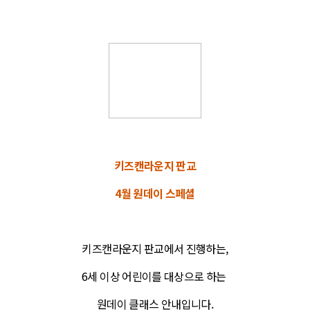
키즈캔라운지 판교
4월 원데이 스페셜
키즈캔라운지 판교에서 진행하는,
6세 이상 어린이를 대상으로 하는
원데이 클래스 안내입니다.