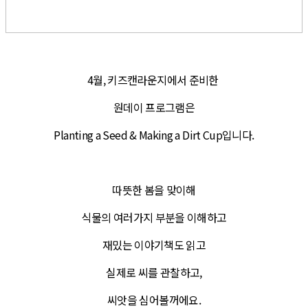
4월, 키즈캔라운지에서 준비한
원데이 프로그램은
Planting a Seed & Making a Dirt Cup입니다.
따뜻한 봄을 맞이해
식물의 여러가지 부분을 이해하고
재밌는 이야기책도 읽고
실제로 씨를 관찰하고,
씨앗을 심어볼꺼에요.