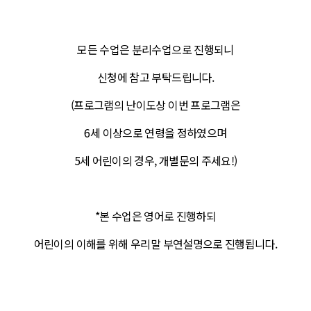
모든 수업은 분리수업으로 진행되니
신청에 참고 부탁드립니다.
(프로그램의 난이도상 이번 프로그램은
6세 이상으로 연령을 정하였으며
5세 어린이의 경우, 개별문의 주세요!)
*본 수업은 영어로 진행하되
어린이의 이해를 위해 우리말 부연설명으로 진행됩니다.