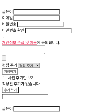
글쓴이
이메일
비밀번호
비밀번호 확인
개인정보 수집 및 이용
에 동의합니다.
평점 주기
저장하기
사진 후기만 보기
작성된 후기가 없습니다.
후기 쓰기
후기 수정
글쓴이