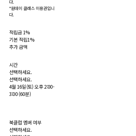
다.
*원데이 클래스 이용권입니
다.
적립금
1%
기본 적립
1%
추가 금액
시간
선택하세요.
선택하세요.
4월 16일(토) 오후 2:00-
3:00 (60분)
북클럽 멤버 여부
선택하세요.