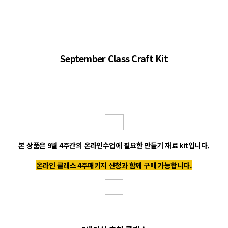
September Class
Craft Kit
본 상품은 9월 4주간의 온라인수업에 필요한 만들기 재료 kit입니다.
온라인 클래스 4주패키지 신청과 함께
구매 가능합니다.