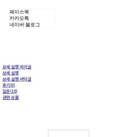
페이스북
카카오톡
네이버 블로그
상세 설명 머리글
상세 설명
상세 설명 바닥글
후기(0)
질문(10)
관련 상품