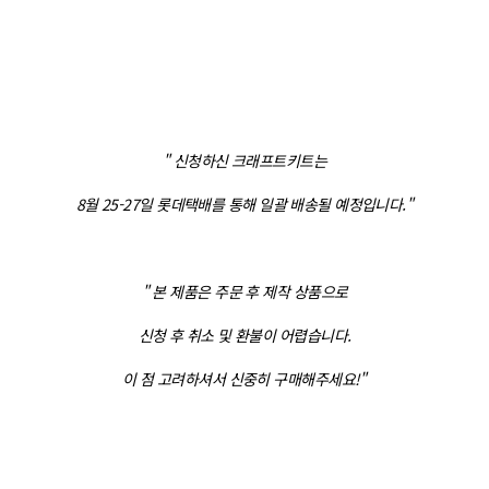
" 신
청하신 크래프트키트는
8월 25-27일 롯데택배를 통해 일괄 배송될 예정입니다."
" 본 제품은 주문 후 제작 상품으로
신청 후 취소 및 환불이 어렵습니다.
이 점 고려하셔서 신중히 구매해주세요!"