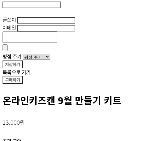
후기 수정
글쓴이
이메일
평점 주기
저장하기
목록으로 가기
구매하기
온라인키즈캔 9월 만들기 키트
13,000원
추가 금액