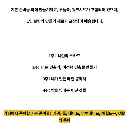
기본 준비물 외에 만들기재료, 두들북, 워크시트가 포함되어 있으며,
1인 분량의 만들기 재료가 포장되어 배송됩니다.
1주: 나만의 스카프
2주: 나는 건축가, 비정형 건축물 만들기
3주: 내가 만든 패턴 공작새
4주: 밤을 빛내는 어떤 것들
가정에서 준비할 기본 준비물: 가위, 풀, 테이프, 양면테이프, 색칠도구, 여분
의 종이