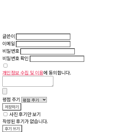
글쓴이
이메일
비밀번호
비밀번호 확인
개인정보 수집 및 이용
에 동의합니다.
평점 주기
저장하기
사진 후기만 보기
작성된 후기가 없습니다.
후기 쓰기