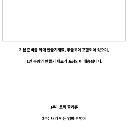
기본 준비물 외에 만들기재료, 두들북이 포함되어 있으며,
1인 분량의 만들기 재료가 포장되어 배송됩니다.
1주: 토끼 꼴라쥬
2주: 내가 만든 엄마 부엉이