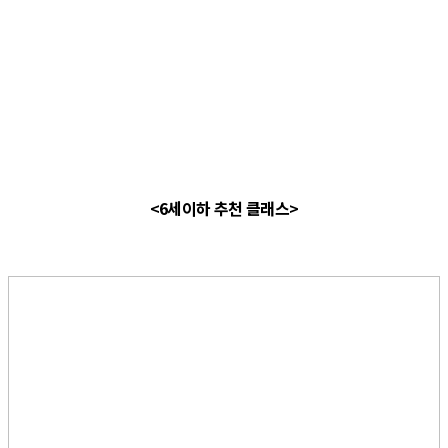
<6세이하 추천 클래스>