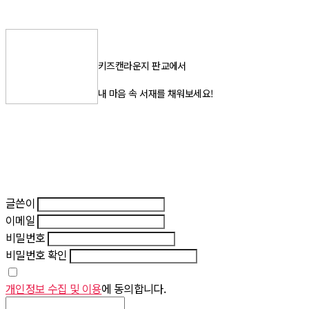
키즈캔라운지 판교에서
내 마음 속 서재를 채워보세요!
글쓴이
이메일
비밀번호
비밀번호 확인
개인정보 수집 및 이용
에 동의합니다.