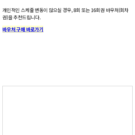
개인적인 스케줄 변동이 많으실 경우, 8회 또는 16회권 바우처(회차
권)을 추천드립니다.
바우처 구매 바로가기