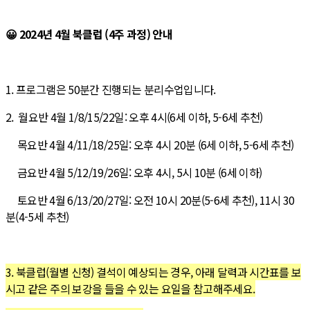
😀
2024년 4월 북클럽 (4주 과정) 안내
1. 프로그램은 50분간 진행되는 분리수업입니다.
2. 월요반 4월 1/8/15/22일:
오후 4시(6세 이하, 5-6세 추천)
목요반 4월 4/11/18/25일:
오후 4시 20분 (6세 이하, 5-6세 추천)
금요반 4월 5/12/19/26일
: 오후 4시, 5시 10분 (6세 이하)
토요반 4월 6/13/20/27
일
: 오전 10시 20분(5-6세 추천), 11시 30
분(4-5세 추천)
3. 북클럽(월별 신청) 결석이 예상되는 경우, 아래 달력과 시간표를 보
시고 같은 주의 보강을 들을 수 있는 요일을 참고해주세요.