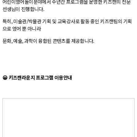
어린이영어놀이분야에서 수년간 프로그램을 운영한 키즈캔의 전문
선생님이 진행합니다.
특히, 미술관/박물관 기획 및 교육강사로 활동 중인 키즈캔팀의 기획
으로 영어 뿐 아니라
문화, 예술, 과학이 융합된 콘텐츠를 제공합니다.
😀 키즈캔라운지 프로그램 이용안내