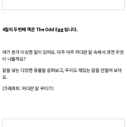
4월의 두번째 책은 The Odd Egg 입니다.
여기 몬가 이상한 알이 있어요. 아주 아주 커다란 알 속에서 과연 무엇
이 나올까요?
알을 낳는 다양한 동물을 살펴보고, 우리도 재밌는 알을 만들어 보아
요.
(크래프트: 커다란 알 꾸미기)