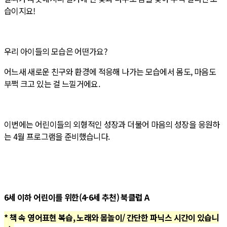
습이지요!
우리 아이들의 모습은 어떤가요?
어느새 새로운 친구와 환경에 적응해 나가는 모습에서 몸도, 마음도
부쩍 크고 있는 걸 느낄거에요.
이번에는 어린이들의 외형적인 성장과 더불어 마음의 성장을 응원하
는 4월 프로그램을 준비했습니다.
6세 이하 어린이를 위한(4-6세 추천) 북클럽 A
* 책 속 영어표현 복습, 노래와 몸놀이/ 간단한 파닉스 시간이 있습니