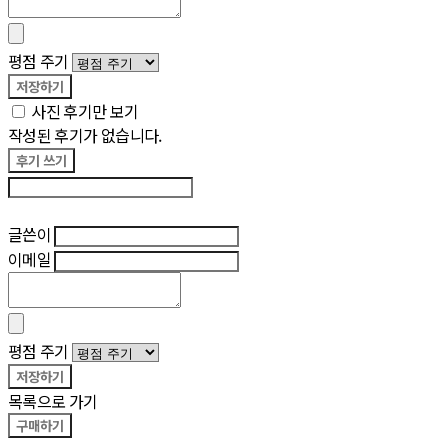
평점 주기
저장하기
사진 후기만 보기
작성된 후기가 없습니다.
후기 쓰기
후기 수정
글쓴이
이메일
평점 주기
저장하기
목록으로 가기
구매하기