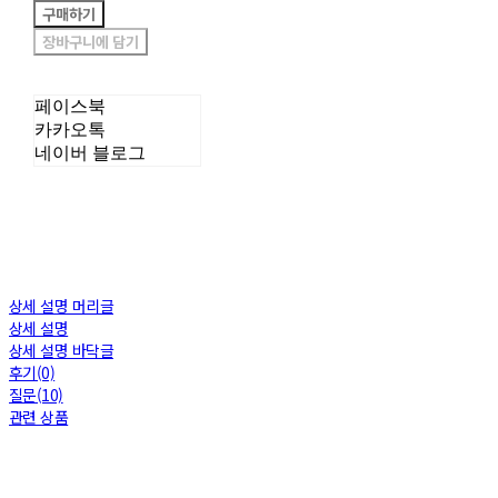
구매하기
장바구니에 담기
페이스북
카카오톡
네이버 블로그
상세 설명 머리글
상세 설명
상세 설명 바닥글
후기(0)
질문(10)
관련 상품