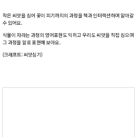
작은 씨앗을 심어 꽃이 피기까지의 과정을 책과 인터렉션하며 알아갈
수 있어요.
식물이 자라는 과정의 영어표현도 익히고 우리도 씨앗을 직접 심으며
그 과정을 말로 표현해 보아요.
(크래프트: 씨앗심기)