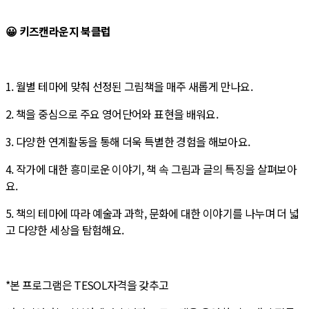
😀 키즈캔라운지 북클럽
1. 월별 테마에 맞춰 선정된 그림책을 매주 새롭게 만나요.
2. 책을 중심으로 주요 영어단어와 표현을 배워요.
3. 다양한 연계활동을 통해 더욱 특별한 경험을 해보아요.
4. 작가에 대한 흥미로운 이야기, 책 속 그림과 글의 특징을 살펴보아
요.
5. 책의 테마에 따라 예술과 과학, 문화에 대한 이야기를 나누며 더 넓
고 다양한 세상을 탐험해요.
*본 프로그램은 TESOL자격을 갖추고