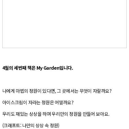
4월의 세번째 책은 My Garden입니다.
나에게 마법의 정원이 있다면, 그 곳에서는 무엇이 자랄까요?
아이스크림이 자라는 정원은 어떨까요?
우리도 재밌는 상상을 하며 우리만의 정원을 만들어 보아요.
(크래프트: 나만의 상상 속 정원)