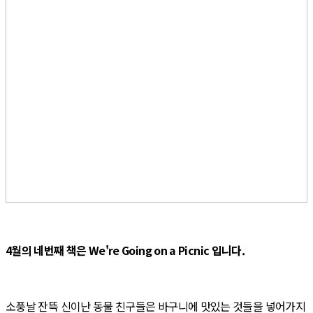
4월의 네번째 책은 We're Going on a Picnic 입니다.
소풍날 잔뜩 신이난 동물 친구들은 바구니에 맛있는 것들을 넣어가지