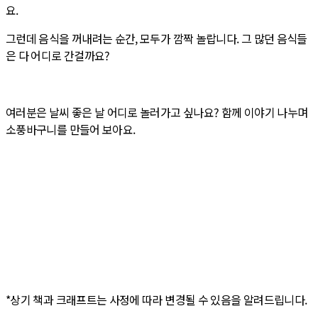
요.
그런데 음식을 꺼내려는 순간, 모두가 깜짝 놀랍니다. 그 많던 음식들
은 다 어디로 간걸까요?
여러분은 날씨 좋은 날 어디로 놀러가고 싶나요? 함께 이야기 나누며
소풍바구니를 만들어 보아요.
*상기 책과 크래프트는 사정에 따라 변경될 수 있음을 알려드립니다.