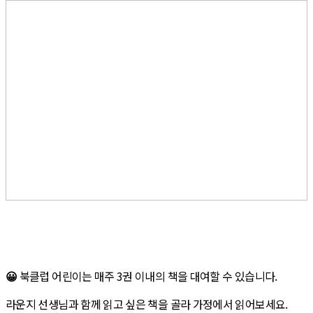
😀
북클럽 어린이는 매주 3권 이내의 책을 대여할 수 있습니다.
라운지 선생님과 함께 읽고 싶은 책을 골라 가정에서 읽어보세요.