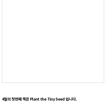
4월의 첫번째 책은 Plant the Tiny Seed 입니다.