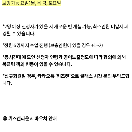
보강가능 요일: 월, 목 금, 토요일
*2명 이상 신청자가 있을 시 새로운 반 개설 가능, 최소인원 미달시 폐
강될 수 있습니다.
*정원 6명까지 수업 진행 (보충인원이 있을 경우 +1~2)
*동시간대에 모인 신청자 연령과 영어노출정도에 따라 협의에 의해
북클럽 책의 변동이 있을 수 있습니다.
*신규회원일 경우, 카카오톡 '키즈캔'으로 클래스 시간 문의 부탁드립
니다.
😀 키즈캔라운지 바우처 안내