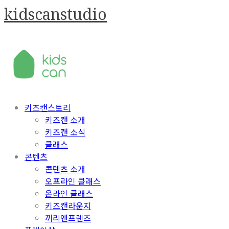
kidscanstudio
키즈캔스토리
키즈캔 소개
키즈캔 소식
클래스
콘텐츠
콘텐츠 소개
오프라인 클래스
온라인 클래스
키즈캔라운지
끼리앤프렌즈