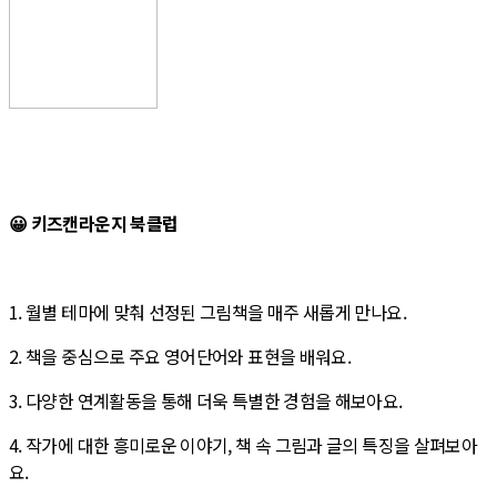
😀 키즈캔라운지 북클럽
1. 월별 테마에 맞춰 선정된 그림책을 매주 새롭게 만나요.
2. 책을 중심으로 주요 영어단어와 표현을 배워요.
3. 다양한 연계활동을 통해 더욱 특별한 경험을 해보아요.
4. 작가에 대한 흥미로운 이야기, 책 속 그림과 글의 특징을 살펴보아
요.