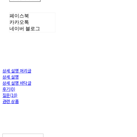
페이스북
카카오톡
네이버 블로그
상세 설명 머리글
상세 설명
상세 설명 바닥글
후기(0)
질문(10)
관련 상품