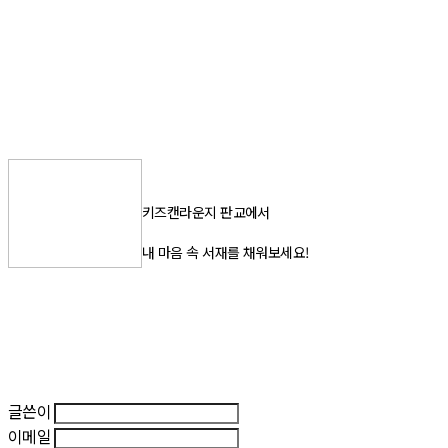
키즈캔라운지 판교에서
내 마음 속 서재를 채워보세요!
글쓴이
이메일