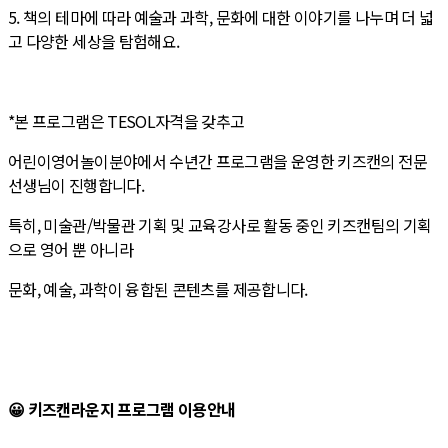
5. 책의 테마에 따라 예술과 과학, 문화에 대한 이야기를 나누며 더 넓
고 다양한 세상을 탐험해요.
*본 프로그램은 TESOL자격을 갖추고
어린이영어놀이분야에서 수년간 프로그램을 운영한 키즈캔의 전문
선생님이 진행합니다.
특히, 미술관/박물관 기획 및 교육강사로 활동 중인 키즈캔팀의 기획
으로 영어 뿐 아니라
문화, 예술, 과학이 융합된 콘텐츠를 제공합니다.
😀 키즈캔라운지 프로그램 이용안내