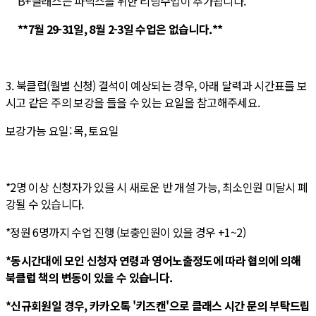
B+클래스는 파닉스를 위한 리딩수업이 추가됩니다.
**7월 29-31일, 8월 2-3일 수업은 없습니다.**
3. 북클럽(월별 신청) 결석이 예상되는 경우, 아래 달력과 시간표를 보
시고 같은 주의 보강을 들을 수 있는 요일을 참고해주세요.
보강가능 요일: 목, 토요일
*2명 이상 신청자가 있을 시 새로운 반 개설 가능, 최소인원 미달시 폐
강될 수 있습니다.
*정원 6명까지 수업 진행 (보충인원이 있을 경우 +1~2)
*동시간대에 모인 신청자 연령과 영어노출정도에 따라 협의에 의해
북클럽 책의 변동이 있을 수 있습니다.
*신규회원일 경우, 카카오톡 '키즈캔'으로 클래스 시간 문의 부탁드립