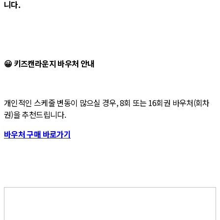
니다.
😀 키즈캔라운지 바우처 안내
개인적인 스케줄 변동이 많으실 경우, 8회 또는 16회권 바우처(회차
권)을 추천드립니다.
바우처 구매 바로가기