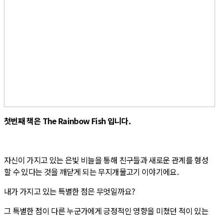
첫번째 책은 The Rainbow Fish 입니다.
자신이 가지고 있는 은빛 비늘을 통해 친구들과 새로운 관계를 형성
할 수 있다는 것을 깨닫게 되는 무지개물고기 이야기에요.
내가 가지고 있는 특별한 점은 무엇일까요?
그 특별한 점이 다른 누군가에게 긍정적인 영향을 미쳤던 적이 있는