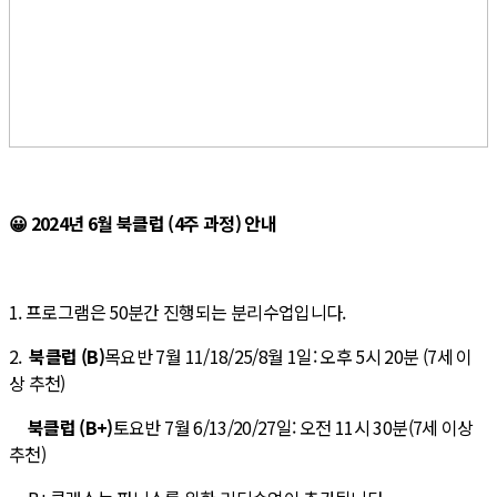
😀
2024년 6월 북클럽 (4주 과정) 안내
1. 프로그램은 50분간 진행되는 분리수업입니다.
2.
북클럽 (B)
목요반 7월 11/18/25/8월 1일: 오후 5시 20분 (7세 이
상 추천)
북클럽 (B+)
토요반 7월 6/13/20/27일: 오전 11시 30분(7세 이상
추천)