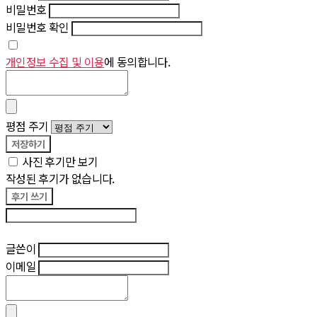
비밀번호
비밀번호 확인
개인정보 수집 및 이용
에 동의합니다.
평점 주기
저장하기
사진 후기만 보기
작성된 후기가 없습니다.
후기 쓰기
후기 수정
글쓴이
이메일