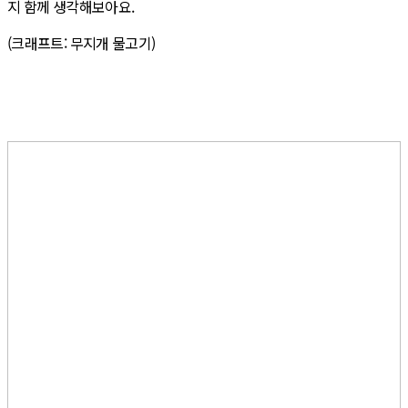
지 함께 생각해보아요.
(크래프트: 무지개 물고기)