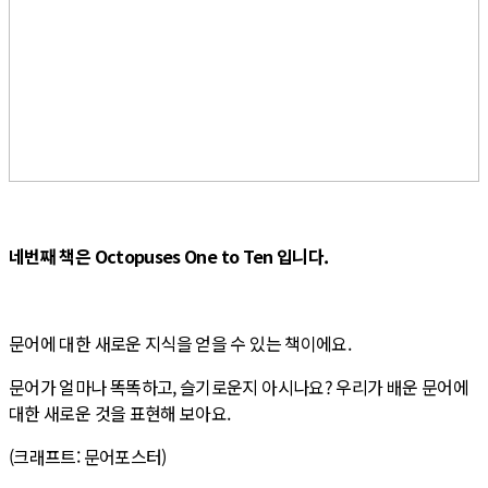
네번째 책은 Octopuses One to Ten
입니다.
문어에 대한 새로운 지식을 얻을 수 있는 책이에요.
문어가 얼마나 똑똑하고, 슬기로운지 아시나요? 우리가 배운 문어에
대한 새로운 것을 표현해 보아요.
(크래프트: 문어포스터)