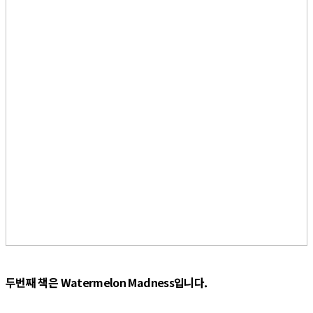
두번째 책은 Watermelon Madness입니다.