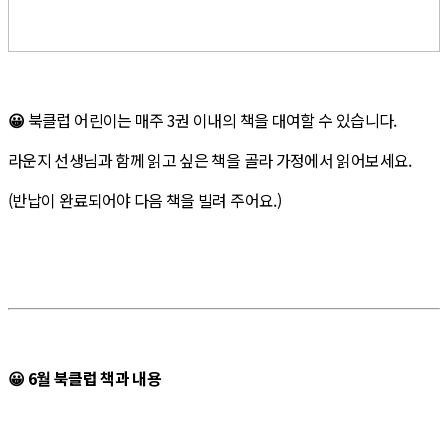
😀
북클럽 어린이는 매주 3권 이내의 책을 대여할 수 있습니다.
라운지 선생님과 함께 읽고 싶은 책을 골라 가정에서 읽어보세요.
(반납이 완료되어야 다음 책을 빌려 주어요.)
😀 6월 북클럽 책과 내용