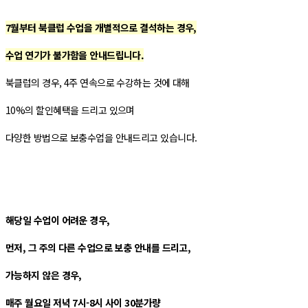
7월부터 북클럽 수업을 개별적으로 결석하는 경우,
수업 연기가 불가함을 안내드립니다.
북클럽의 경우, 4주 연속으로 수강하는 것에 대해
10%의 할인혜택을 드리고 있으며
다양한 방법으로 보충수업을 안내드리고 있습니다.
해당일 수업이 어려운 경우,
먼저, 그 주의 다른 수업으로 보충 안내를 드리고,
가능하지 않은 경우,
매주 월요일 저녁 7시-8시 사이 30분가량