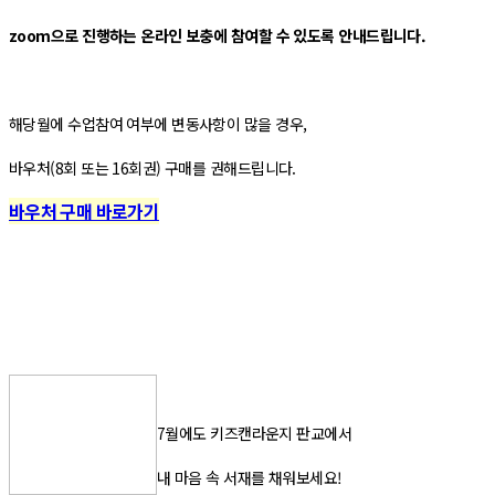
zoom으로 진행하는 온라인 보충에 참여할 수 있도록 안내드립니다.
해당월에 수업참여 여부에 변동사항이 많을 경우,
바우처(8회 또는 16회권) 구매를 권해드립니다.
바우처 구매 바로가기
7월에도 키즈캔라운지 판교에서
내 마음 속 서재를 채워보세요!