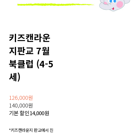
키즈캔라운
지판교 7월
북클럽 (4-5
세)
126,000원
140,000원
기본 할인
14,000원
*키즈캔라운지 판교에서 진