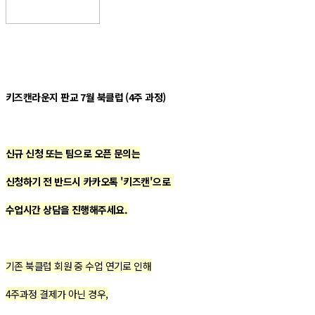
키즈캔라운지 판교 7월 북클럽 (4주 과정)
신규 신청 또는 팀으로 오픈 문의는
신청하기 전 반드시 카카오톡 '키즈캔'으로
수업시간 상담을 진행해주세요.
기존 북클럽 회원 중 수업 연기로 인해
4주과정 결제가 아닌 경우,