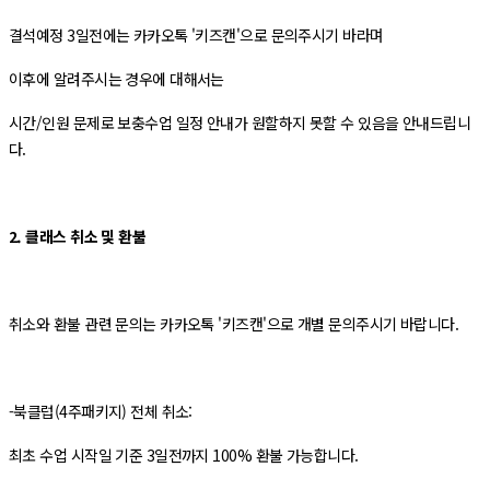
결석예정 3일전에는 카카오톡 '키즈캔'으로 문의주시기 바라며
이후에 알려주시는 경우에 대해서는
시간/인원 문제로 보충수업 일정 안내가 원할하지 못할 수 있음을 안내드립니
다.
2. 클래스 취소 및 환불
취소와 환불 관련 문의는 카카오톡 '키즈캔'으로 개별 문의주시기 바랍니다.
-북클럽(4주패키지) 전체 취소:
최초 수업 시작일 기준 3일전까지 100% 환불 가능합니다.