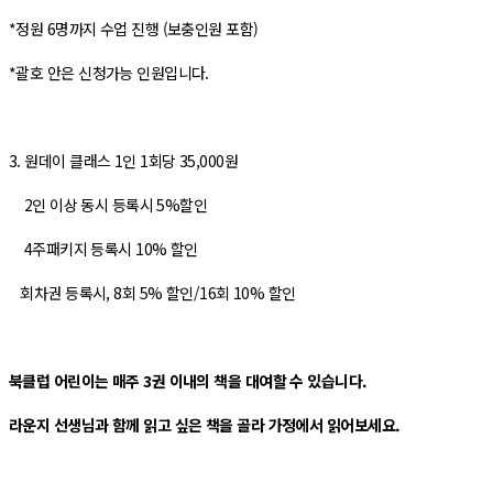
*정원 6명까지 수업 진행 (보충인원 포함)
*괄호 안은 신청가능 인원입니다.
3. 원데이 클래스 1인 1회당 35,000원
2인 이상 동시 등록시 5%할인
4주패키지 등록시 10% 할인
회차권 등록시, 8회 5% 할인/16회 10% 할인
북클럽 어린이는 매주 3권 이내의 책을 대여할 수 있습니다.
라운지 선생님과 함께 읽고 싶은 책을 골라 가정에서 읽어보세요.