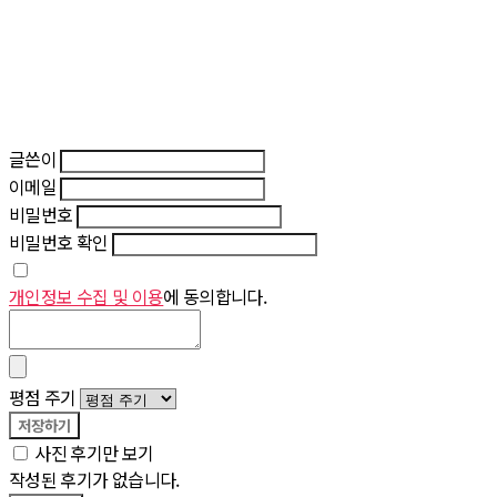
글쓴이
이메일
비밀번호
비밀번호 확인
개인정보 수집 및 이용
에 동의합니다.
평점 주기
저장하기
사진 후기만 보기
작성된 후기가 없습니다.