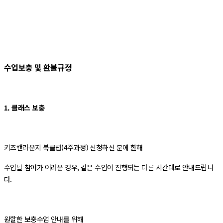
수업보충 및 환불규정
1. 클래스 보충
키즈캔라운지 북클럽(4주과정) 신청하신 분에 한해
수업날 참여가 어려운 경우, 같은 수업이 진행되는 다른 시간대로 안내드립니
다.
원할한 보충수업 안내를 위해