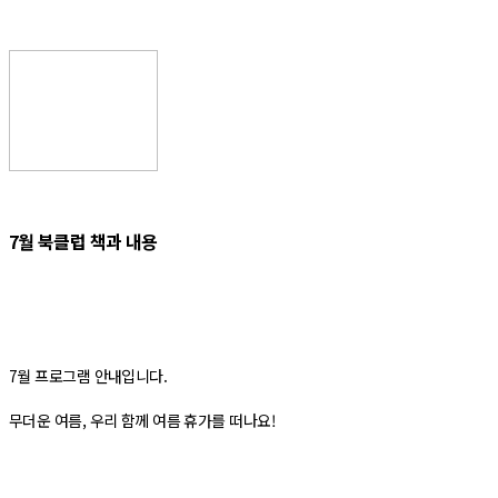
7월 북클럽 책과 내용
7월 프로그램 안내입니다.
무더운 여름, 우리 함께 여름 휴가를 떠나요!