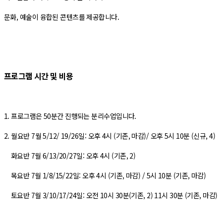
문화, 예술이 융합된 콘텐츠를 제공합니다.
프로그램 시간 및 비용
1. 프로그램은 50분간 진행되는 분리수업입니다.
2. 월요반 7월 5/12/ 19/26일: 오후 4시 (기존, 마감)/ 오후 5시 10분 (신규, 4)
화요반 7월 6/13/20/27일: 오후 4시 (기존, 2)
목요반 7월 1/8/15/22일: 오후 4시 (기존, 마감) / 5시 10분 (기존, 마감)
토요반 7월 3/10/17/24일: 오전 10시 30분(기존, 2) 11시 30분 (기존, 마감)