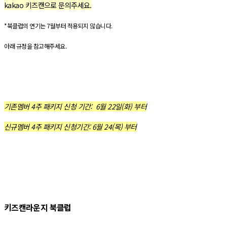
kakao 키즈캔으로 문의주세요.
*북클럽의 연기는 7월부터 적용되지 않습니다.
아래 규정을 참고해주세요.
기존멤버 4주 패키지 신청 기간: 6월 22일(화) 부터
신규멤버 4주 패키지 신청기간: 6월 24(목) 부터
키즈캔라운지 북클럽