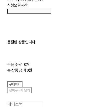
신청요일시간
품절된 상품입니다.
주문 수량
0개
총 상품 금액
0원
구매하기
장바구니에 담기
페이스북