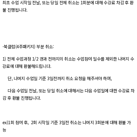
최초 수업 시작일 전날, 또는 당일 전체 취소는 1회분에 대해 수강료 차감 후 환
불 진행됩니다.
-북클럽(4주패키지) 부분 취소:
1) 전체 수업과정 1/2 경과 전까지의 취소는 수업참여 일수를 제외한 나머지 수
강료에 대해 환불해드립니다.
단, 나머지 수업일 기준 3일전까지 취소 요청을 해주셔야 하며,
다음 수업일 전날, 또는 당일 취소에 대해서는 다음 수업일에 대한 수강료 차
감 후 환불 진행됩니다.
ex)1회 참여 후, 2회 시작일 기준 3일전 취소는 나머지 3회분에 대해 환불 가
능