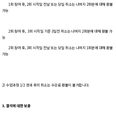
1회 참여 후, 2회 시작일 전날 또는 당일 취소는 나머지 2회분에 대해 환불
가능
2회 참여 후, 3회 시작일 기준 3일전 취소는 나머지 2회분에 대해 환불 가
능
2회 참여 후, 3회 시작일 전날 또는 당일 취소는 나머지 1회분에 대해 환불
가능
2) 수업과정 1/2 경과 후의 취소는 수강료 환불이 불가합니다.
3. 결석에 대한 보충