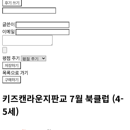
후기 쓰기
후기 수정
글쓴이
이메일
평점 주기
저장하기
목록으로 가기
구매하기
키즈캔라운지판교 7월 북클럽 (4-
5세)