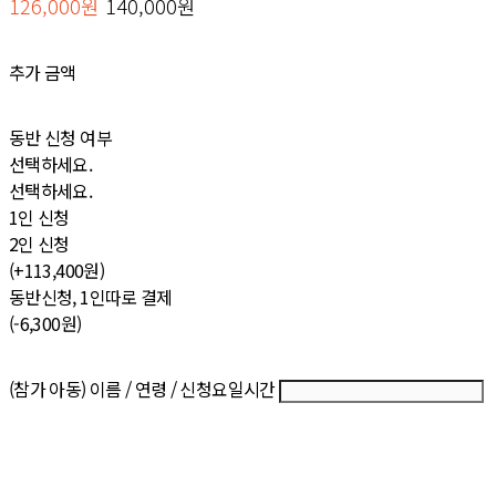
126,000원
140,000원
추가 금액
동반 신청 여부
선택하세요.
선택하세요.
1인 신청
2인 신청
(+113,400원)
동반신청, 1인따로 결제
(-6,300원)
(참가 아동) 이름 / 연령 / 신청요일시간