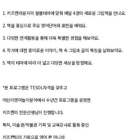
1. 키즈캔라운지의 월별테마에 맞춰 매달 4권의 새로운 그림책을 만나요.
2. 책을 중심으로 주요 영어단어와 표현을 배워요.
3. 다양한 연계활동을 통해 더욱 특별한 경험을 해보아요.
4. 작가에 대한 흥미로운 이야기, 책 속 그림과 글의 특징을 살펴보아요.
5. 책의 테마에 따라 더 넓고 다양한 세상을 탐험해요.
*본 프로그램은 TESOL자격을 갖추고
어린이영어놀이분야에서 수년간 프로그램을 운영한
키즈캔의 전문선생님이 진행합니다.
특히, 미술관/박물관 기획 및 교육강사로 활동 중인
키즈캔팀의 기획으로 영어 뿐 아니라