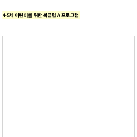
4-5세 어린이를 위한 북클럽 A 프로그램