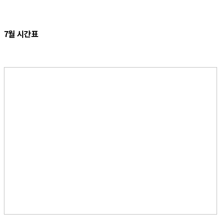
7월 시간표